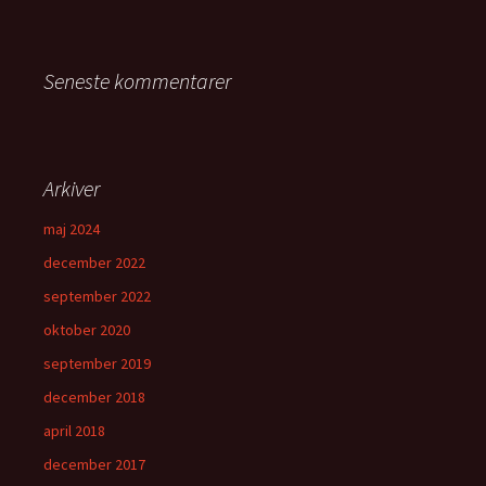
Seneste kommentarer
Arkiver
maj 2024
december 2022
september 2022
oktober 2020
september 2019
december 2018
april 2018
december 2017