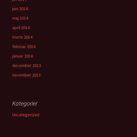
juni 2014
maj 2014
april 2014
marts 2014
februar 2014
januar 2014
december 2013
november 2013
Kategorier
Uncategorized