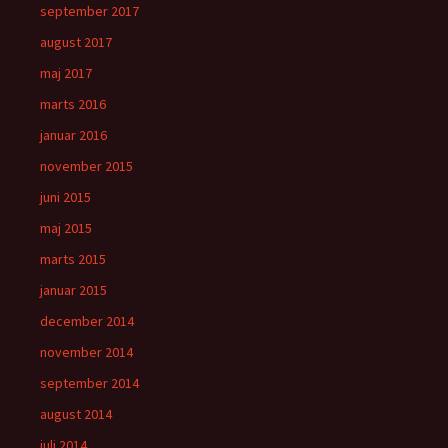
september 2017
august 2017
maj 2017
marts 2016
januar 2016
november 2015
juni 2015
maj 2015
marts 2015
januar 2015
december 2014
november 2014
september 2014
august 2014
juli 2014