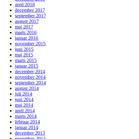
april 2018
december 2017
september 2017
august 2017
maj 2017
marts 2016
januar 2016
november 2015
juni 2015
maj 2015
marts 2015
januar 2015
december 2014
november 2014
september 2014
august 2014
juli 2014
juni 2014
maj 2014
april 2014
marts 2014
februar 2014
januar 2014
december 2013
november 2013