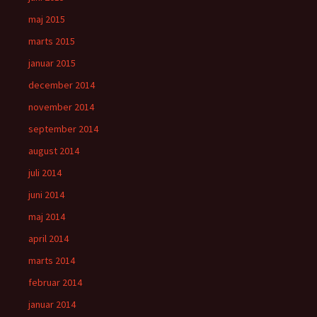
maj 2015
marts 2015
januar 2015
december 2014
november 2014
september 2014
august 2014
juli 2014
juni 2014
maj 2014
april 2014
marts 2014
februar 2014
januar 2014