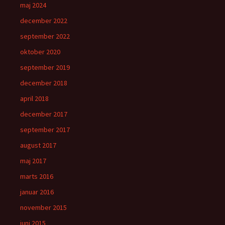
maj 2024
december 2022
september 2022
oktober 2020
september 2019
december 2018
april 2018
december 2017
september 2017
august 2017
maj 2017
marts 2016
januar 2016
november 2015
juni 2015