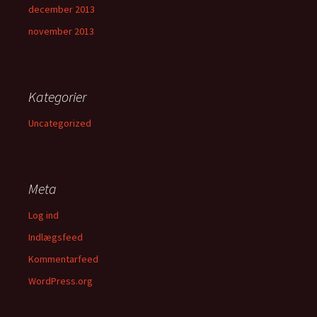
december 2013
november 2013
Kategorier
Uncategorized
Meta
Log ind
Indlægsfeed
Kommentarfeed
WordPress.org